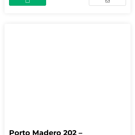
Porto Madero 202 –