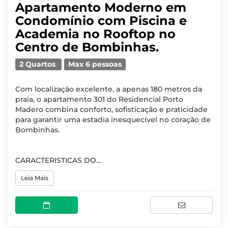
Apartamento Moderno em
Condomínio com Piscina e
Academia no Rooftop no
Centro de Bombinhas.
2 Quartos
Max 6 pessoas
Com localização excelente, a apenas 180 metros da
praia, o apartamento 301 do Residencial Porto
Madero combina conforto, sofisticação e praticidade
para garantir uma estadia inesquecível no coração de
Bombinhas.
CARACTERISTICAS DO...
Leia Mais