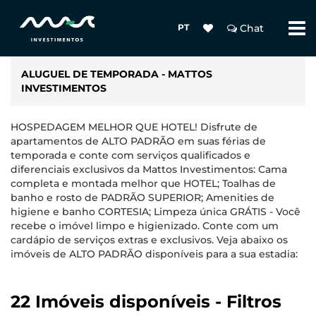
PT
Chat
ALUGUEL DE TEMPORADA - MATTOS
INVESTIMENTOS
HOSPEDAGEM MELHOR QUE HOTEL! Disfrute de
apartamentos de ALTO PADRÃO em suas férias de
temporada e conte com serviços qualificados e
diferenciais exclusivos da Mattos Investimentos: Cama
completa e montada melhor que HOTEL; Toalhas de
banho e rosto de PADRÃO SUPERIOR; Amenities de
higiene e banho CORTESIA; Limpeza única GRÁTIS - Você
recebe o imóvel limpo e higienizado. Conte com um
cardápio de serviços extras e exclusivos. Veja abaixo os
imóveis de ALTO PADRÃO disponíveis para a sua estadia:
22 Imóveis disponíveis - Filtros