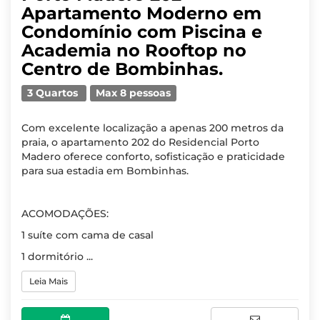
Apartamento Moderno em
Condomínio com Piscina e
Academia no Rooftop no
Centro de Bombinhas.
3 Quartos
Max 8 pessoas
Com excelente localização a apenas 200 metros da
praia, o apartamento 202 do Residencial Porto
Madero oferece conforto, sofisticação e praticidade
para sua estadia em Bombinhas.
ACOMODAÇÕES:
1 suíte com cama de casal
1 dormitório ...
Leia Mais