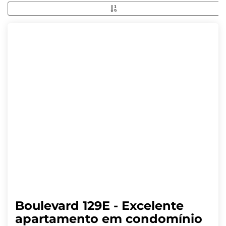
Boulevard 129E - Excelente
apartamento em condomínio