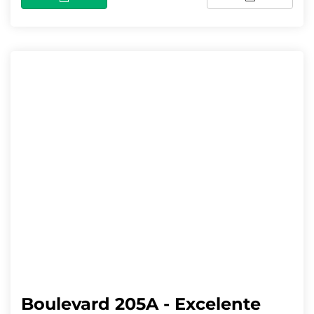
Boulevard 205A - Excelente