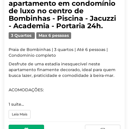
apartamento em condomínio
de luxo no centro de
Bombinhas - Piscina - Jacuzzi
- Academia - Portaria 24h.
3 Quartos
Max 6 pessoas
Praia de Bombinhas | 3 quartos | Até 6 pessoas |
Condomínio completo
Desfrute de uma estadia inesquecível neste
apartamento finamente decorado, ideal para quem
busca lazer, praticidade e comodidade à beira-mar.
ACOMODAÇÕES:
1 suíte...
Leia Mais