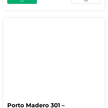
Porto Madero 301 –