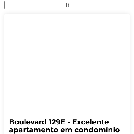
Boulevard 129E - Excelente
apartamento em condomínio