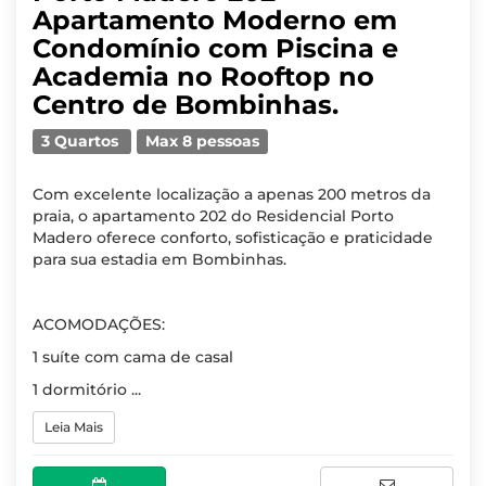
Apartamento Moderno em
Condomínio com Piscina e
Academia no Rooftop no
Centro de Bombinhas.
3 Quartos
Max 8 pessoas
Com excelente localização a apenas 200 metros da
praia, o apartamento 202 do Residencial Porto
Madero oferece conforto, sofisticação e praticidade
para sua estadia em Bombinhas.
ACOMODAÇÕES:
1 suíte com cama de casal
1 dormitório ...
Leia Mais