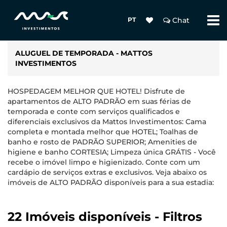
PT
Chat
ALUGUEL DE TEMPORADA - MATTOS
INVESTIMENTOS
HOSPEDAGEM MELHOR QUE HOTEL! Disfrute de
apartamentos de ALTO PADRÃO em suas férias de
temporada e conte com serviços qualificados e
diferenciais exclusivos da Mattos Investimentos: Cama
completa e montada melhor que HOTEL; Toalhas de
banho e rosto de PADRÃO SUPERIOR; Amenities de
higiene e banho CORTESIA; Limpeza única GRÁTIS - Você
recebe o imóvel limpo e higienizado. Conte com um
cardápio de serviços extras e exclusivos. Veja abaixo os
imóveis de ALTO PADRÃO disponíveis para a sua estadia:
22 Imóveis disponíveis - Filtros