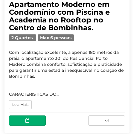
Apartamento Moderno em
Condomínio com Piscina e
Academia no Rooftop no
Centro de Bombinhas.
2 Quartos
Max 6 pessoas
Com localização excelente, a apenas 180 metros da
praia, o apartamento 301 do Residencial Porto
Madero combina conforto, sofisticação e praticidade
para garantir uma estadia inesquecível no coração de
Bombinhas.
CARACTERISTICAS DO...
Leia Mais