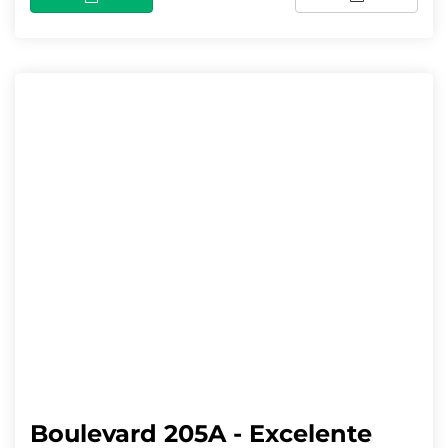
Boulevard 205A - Excelente