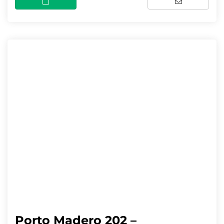
Porto Madero 202 –