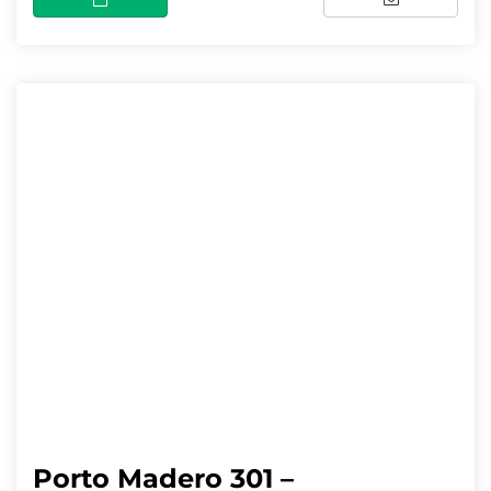
Porto Madero 301 –