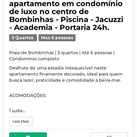
apartamento em condomínio
de luxo no centro de
Bombinhas - Piscina - Jacuzzi
- Academia - Portaria 24h.
3 Quartos
Max 6 pessoas
Praia de Bombinhas | 3 quartos | Até 6 pessoas |
Condomínio completo
Desfrute de uma estadia inesquecível neste
apartamento finamente decorado, ideal para quem
busca lazer, praticidade e comodidade à beira-mar.
ACOMODAÇÕES:
1 suíte...
Leia Mais