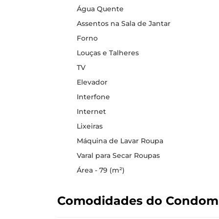
Água Quente
Assentos na Sala de Jantar
Forno
Louças e Talheres
TV
Elevador
Interfone
Internet
Lixeiras
Máquina de Lavar Roupa
Varal para Secar Roupas
Área - 79 (m²)
Comodidades do Condom