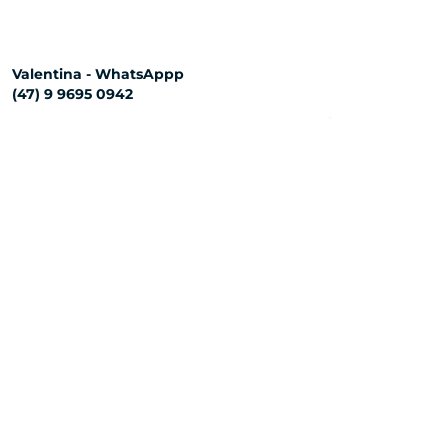
Valentina - WhatsAppp
(47) 9 9695 0942