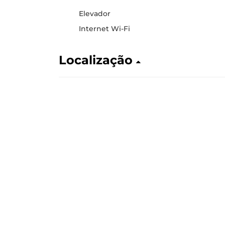
Elevador
Internet Wi-Fi
Localização