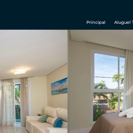
Principal
Aluguel