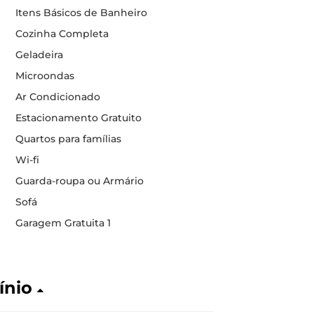
Itens Básicos de Banheiro
Cozinha Completa
Geladeira
Microondas
Ar Condicionado
Estacionamento Gratuito
Quartos para famílias
Wi-fi
Guarda-roupa ou Armário
Sofá
Garagem Gratuita 1
ínio