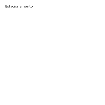
Estacionamento