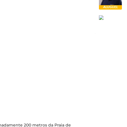
ximadamente 200 metros da Praia de