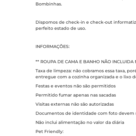
Bombinhas.
Dispomos de check-in e check-out informati
perfeito estado de uso.
INFORMAÇÕES:
** ROUPA DE CAMA E BANHO NÃO INCLUID
Taxa de limpeza: não cobramos essa taxa, por
entregue com a cozinha organizada e o lixo 
Festas e eventos não são permitidos
Permitido fumar apenas nas sacadas
Visitas externas não são autorizadas
Documentos de identidade com foto devem 
Não inclui alimentação no valor da diária
Pet Friendly: