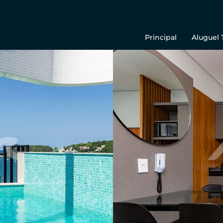
Principal
Aluguel