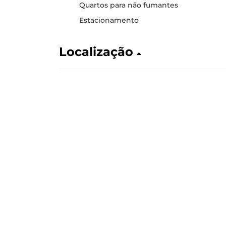
Quartos para não fumantes
Estacionamento
Localização