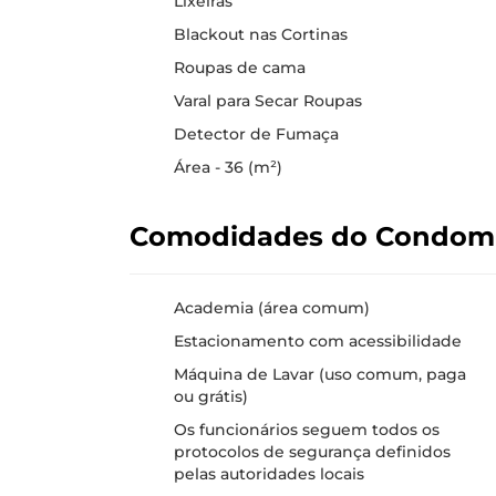
Lixeiras
Blackout nas Cortinas
Roupas de cama
Varal para Secar Roupas
Detector de Fumaça
Área - 36 (m²)
Comodidades do Condom
Academia (área comum)
Estacionamento com acessibilidade
Máquina de Lavar (uso comum, paga
ou grátis)
Os funcionários seguem todos os
protocolos de segurança definidos
pelas autoridades locais