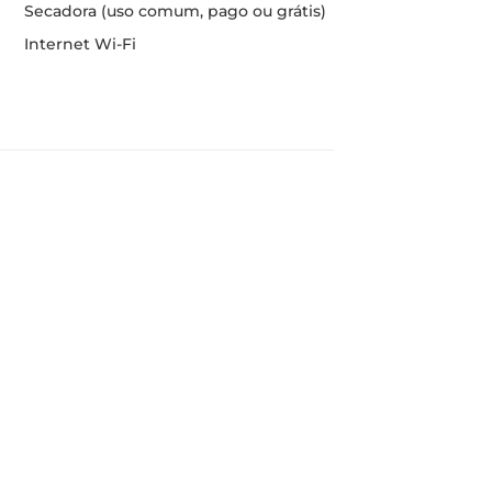
Secadora (uso comum, pago ou grátis)
Internet Wi-Fi