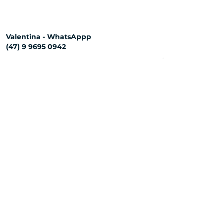
Valentina - WhatsAppp
(47) 9 9695 0942