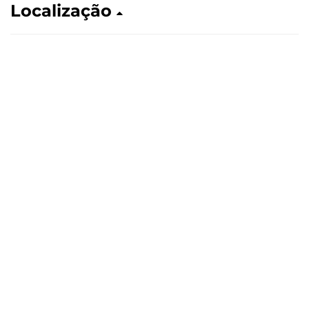
Localização