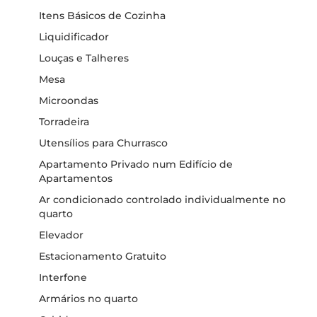
Itens Básicos de Cozinha
Liquidificador
Louças e Talheres
Mesa
Microondas
Torradeira
Utensílios para Churrasco
Apartamento Privado num Edifício de
Apartamentos
Ar condicionado controlado individualmente no
quarto
Elevador
Estacionamento Gratuito
Interfone
Armários no quarto