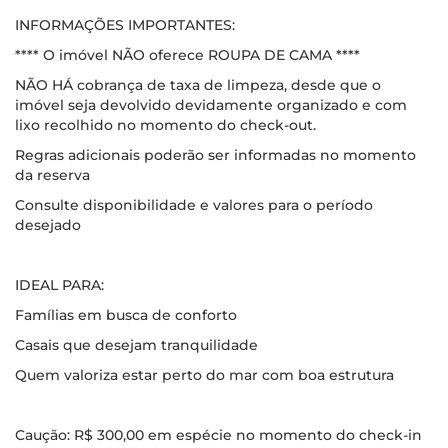
INFORMAÇÕES IMPORTANTES:
**** O imóvel NÃO oferece ROUPA DE CAMA ****
NÃO HÁ cobrança de taxa de limpeza, desde que o
imóvel seja devolvido devidamente organizado e com
lixo recolhido no momento do check-out.
Regras adicionais poderão ser informadas no momento
da reserva
Consulte disponibilidade e valores para o período
desejado
IDEAL PARA:
Famílias em busca de conforto
Casais que desejam tranquilidade
Quem valoriza estar perto do mar com boa estrutura
Caução: R$ 300,00 em espécie no momento do check-in