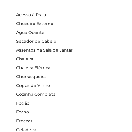
Acesso à Praia
Chuveiro Externo
Água Quente
Secador de Cabelo
Assentos na Sala de Jantar
Chaleira
Chaleira Elétrica
Churrasqueira
Copos de Vinho
Cozinha Completa
Fogão
Forno
Freezer
Geladeira