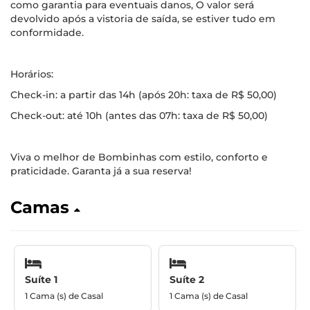
como garantia para eventuais danos, O valor será
devolvido após a vistoria de saída, se estiver tudo em
conformidade.
Horários:
Check-in: a partir das 14h (após 20h: taxa de R$ 50,00)
Check-out: até 10h (antes das 07h: taxa de R$ 50,00)
Viva o melhor de Bombinhas com estilo, conforto e
praticidade. Garanta já a sua reserva!
Camas
Suíte 1
Suíte 2
1 Cama (s) de Casal
1 Cama (s) de Casal