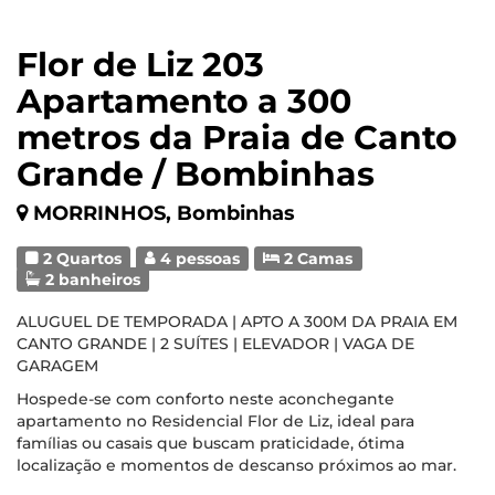
Flor de Liz 203
Apartamento a 300
metros da Praia de Canto
Grande / Bombinhas
MORRINHOS, Bombinhas
2 Quartos
4 pessoas
2 Camas
2 banheiros
ALUGUEL DE TEMPORADA | APTO A 300M DA PRAIA EM
CANTO GRANDE | 2 SUÍTES | ELEVADOR | VAGA DE
GARAGEM
Hospede-se com conforto neste aconchegante
apartamento no Residencial Flor de Liz, ideal para
famílias ou casais que buscam praticidade, ótima
localização e momentos de descanso próximos ao mar.