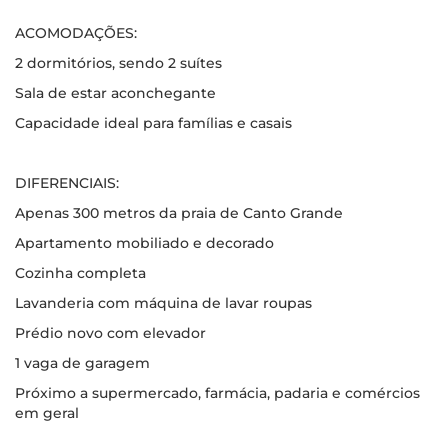
ACOMODAÇÕES:
2 dormitórios, sendo 2 suítes
Sala de estar aconchegante
Capacidade ideal para famílias e casais
DIFERENCIAIS:
Apenas 300 metros da praia de Canto Grande
Apartamento mobiliado e decorado
Cozinha completa
Lavanderia com máquina de lavar roupas
Prédio novo com elevador
1 vaga de garagem
Próximo a supermercado, farmácia, padaria e comércios
em geral