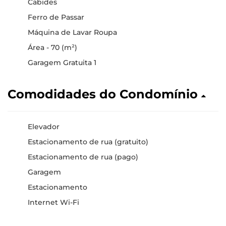
Cabides
Ferro de Passar
Máquina de Lavar Roupa
Área - 70 (m²)
Garagem Gratuita 1
Comodidades do Condomínio
Elevador
Estacionamento de rua (gratuito)
Estacionamento de rua (pago)
Garagem
Estacionamento
Internet Wi-Fi