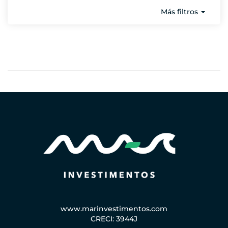
Más filtros
www.marinvestimentos.com
CRECI: 3944J